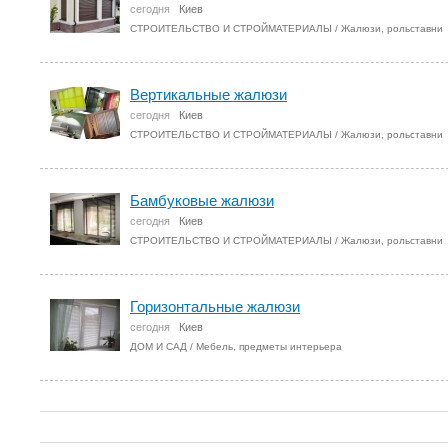
сегодня
Киев
СТРОИТЕЛЬСТВО И СТРОЙМАТЕРИАЛЫ
/
Жалюзи, рольставни
Вертикальные жалюзи
сегодня
Киев
СТРОИТЕЛЬСТВО И СТРОЙМАТЕРИАЛЫ
/
Жалюзи, рольставни
Бамбуковые жалюзи
сегодня
Киев
СТРОИТЕЛЬСТВО И СТРОЙМАТЕРИАЛЫ
/
Жалюзи, рольставни
Горизонтальные жалюзи
сегодня
Киев
ДОМ И САД
/
Мебель, предметы интерьера