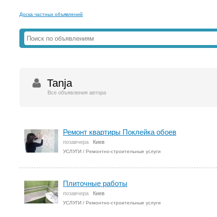
Доска частных объявлений
Tanja
Все объявления автора
Ремонт квартиры Поклейка обоев
позавчера
Киев
УСЛУГИ
/
Ремонтно-строительные услуги
Плиточные работы
позавчера
Киев
УСЛУГИ
/
Ремонтно-строительные услуги