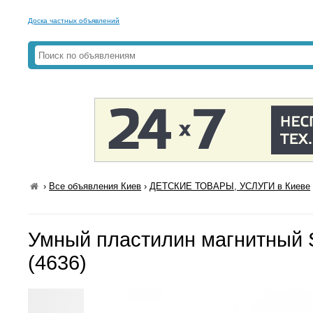
Доска частных объявлений
›
Все объявления Киев
›
ДЕТСКИЕ ТОВАРЫ, УСЛУГИ в Киеве
Умный пластилин магнитный S
(4636)