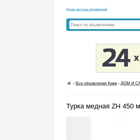
Доска частных объявлений
›
Все объявления Киев
›
ДОМ И СА
Турка медная ZH 450 