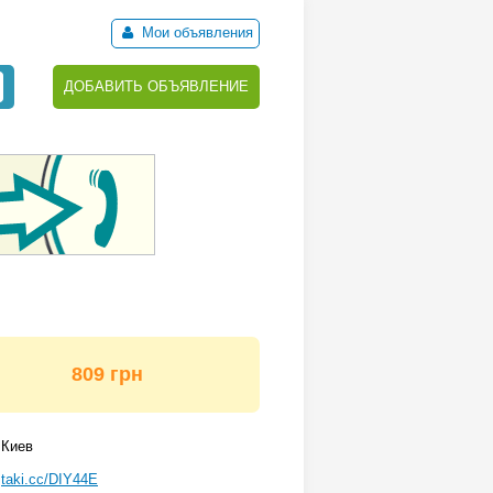
Мои объявления
ДОБАВИТЬ ОБЪЯВЛЕНИЕ
809 грн
Киев
taki.cc/DIY44E