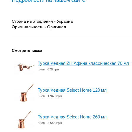
Подробности на нашем сайте
Страна изготовления - Украина
Оригинальность - Оригинал
Смотрите также
Турка медная ZH Афина классическая 70 мл
Киев
679 грн
Турка медная Select Home 120 мл
Киев
1 949 грн
Турка медная Select Home 260 мл
Киев
2 548 грн