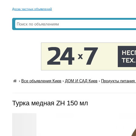
Доска частных объявлений
›
Все объявления Киев
›
ДОМ И САД Киев
›
Продукты питания 
Турка медная ZH 150 мл