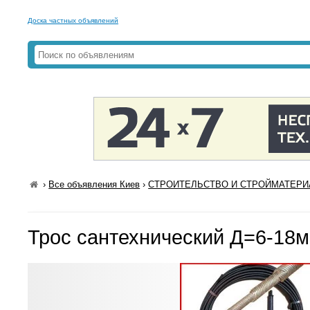
Доска частных объявлений
›
Все объявления Киев
›
СТРОИТЕЛЬСТВО И СТРОЙМАТЕРИА
Трос сантехнический Д=6-18