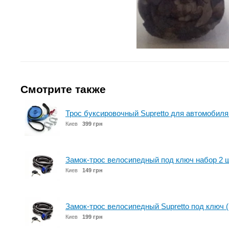
Смотрите также
Трос буксировочный Supretto для автомобиля
Киев
399 грн
Замок-трос велосипедный под ключ набор 2 ш
Киев
149 грн
Замок-трос велосипедный Supretto под ключ (
Киев
199 грн