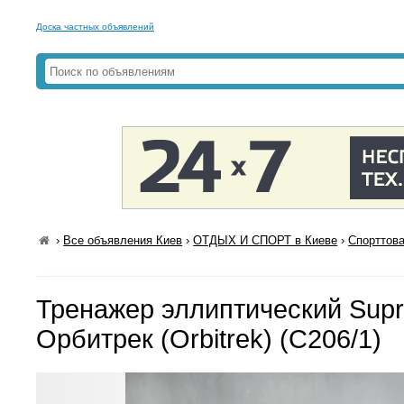
Доска частных объявлений
›
Все объявления Киев
›
ОТДЫХ И СПОРТ в Киеве
›
Спорттова
Тренажер эллиптический Supr
Орбитрек (Orbitrek) (C206/1)