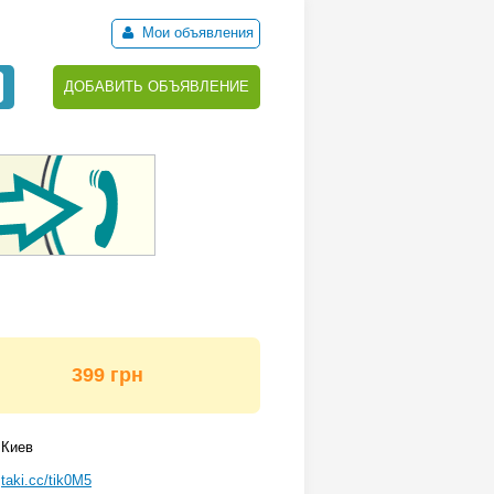
Мои объявления
ДОБАВИТЬ ОБЪЯВЛЕНИЕ
399 грн
Киев
taki.cc/tik0M5