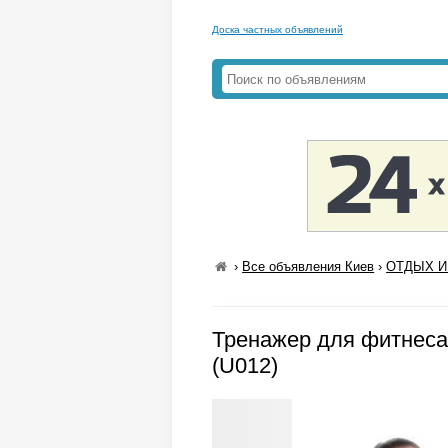
Доска частных объявлений
›
Все объявления Киев
›
ОТДЫХ И 
Тренажер для фитнеса 
(U012)