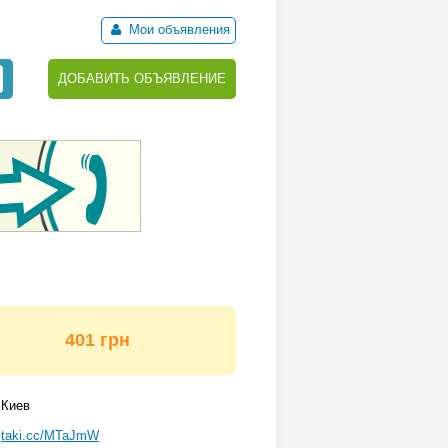
Мои объявления
ДОБАВИТЬ ОБЪЯВЛЕНИЕ
401 грн
Киев
taki.cc/MTaJmW