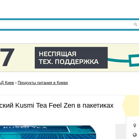
Д Киев
›
Продукты питания в Киеве
ский Kusmi Tea Feel Zen в пакетиках