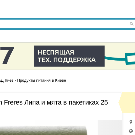
Д Киев
›
Продукты питания в Киеве
Freres Липа и мята в пакетиках 25