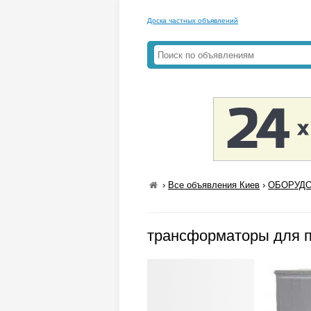
Доска частных объявлений
›
Все объявления Киев
›
ОБОРУДО
трансформаторы для п