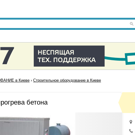
ВАНИЕ в Киеве
›
Строительное оборудование в Киеве
рогрева бетона