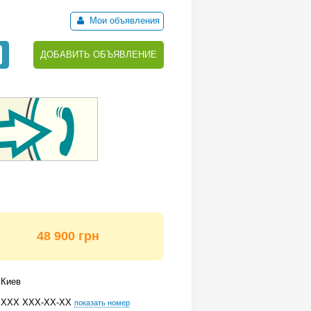
Мои объявления
ДОБАВИТЬ ОБЪЯВЛЕНИЕ
48 900 грн
Киев
ХХХ ХХХ-ХХ-ХХ
показать номер