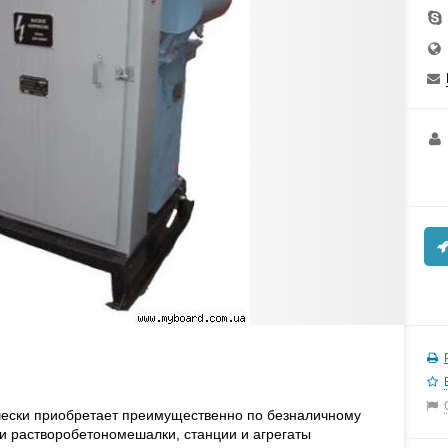
ески приобретает преимущественно по безналичному
и растворобетономешалки, станции и агрегаты