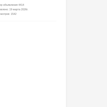
р объявления 4414
влено: 19 марта 2026г.
мотров: 1542