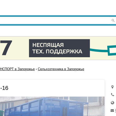
НСПОРТ в Запорожье
›
Сельхозтехника в Запорожье
-16