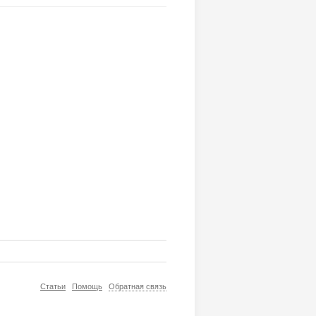
Статьи
Помощь
Обратная связь