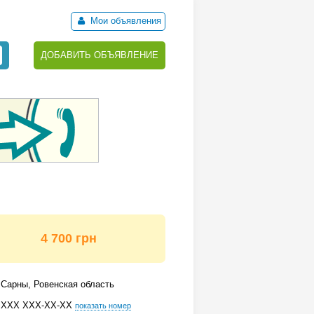
Мои объявления
ДОБАВИТЬ ОБЪЯВЛЕНИЕ
4 700 грн
Сарны, Ровенская область
ХХХ ХХХ-ХХ-ХХ
показать номер