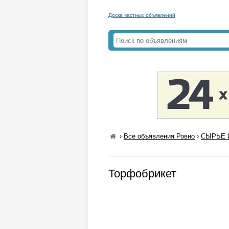
Доска частных объявлений
›
Все объявления Ровно
›
СЫРЬЕ 
Торфобрикет