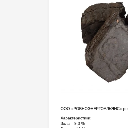
ООО «РОВНОЭНЕРГОАЛЬЯНС» реал
Характеристики:
Зола – 9,3 %