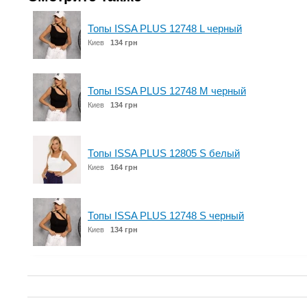
Топы ISSA PLUS 12748 L черный
Киев
134 грн
Топы ISSA PLUS 12748 M черный
Киев
134 грн
Топы ISSA PLUS 12805 S белый
Киев
164 грн
Топы ISSA PLUS 12748 S черный
Киев
134 грн