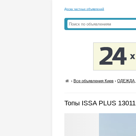
Доска частных объявлений
›
Все объявления Киев
›
ОДЕЖДА,
Топы ISSA PLUS 13011