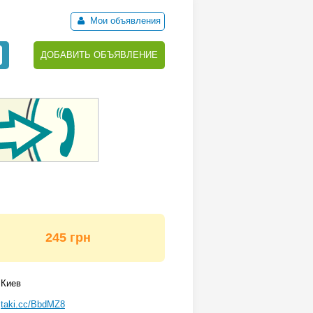
Мои объявления
ДОБАВИТЬ ОБЪЯВЛЕНИЕ
245 грн
Киев
taki.cc/BbdMZ8