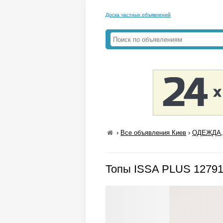
Доска частных объявлений
›
Все объявления Киев
›
ОДЕЖДА,
Топы ISSA PLUS 1279