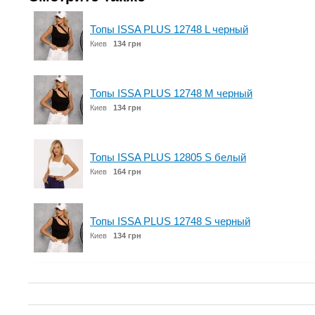
Топы ISSA PLUS 12748 L черный
Киев
134 грн
Топы ISSA PLUS 12748 M черный
Киев
134 грн
Топы ISSA PLUS 12805 S белый
Киев
164 грн
Топы ISSA PLUS 12748 S черный
Киев
134 грн