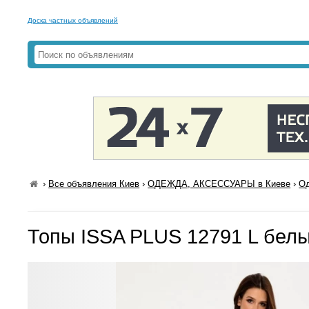
Доска частных объявлений
›
Все объявления Киев
›
ОДЕЖДА, АКСЕССУАРЫ в Киеве
›
Од
Топы ISSA PLUS 12791 L бел