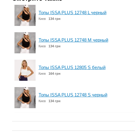
Топы ISSA PLUS 12748 L черный
Киев
134 грн
Топы ISSA PLUS 12748 M черный
Киев
134 грн
Топы ISSA PLUS 12805 S белый
Киев
164 грн
Топы ISSA PLUS 12748 S черный
Киев
134 грн