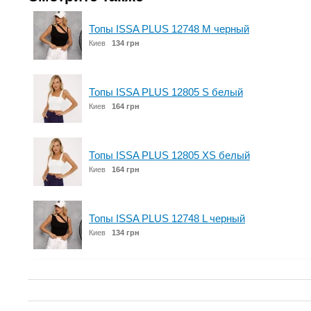
Топы ISSA PLUS 12748 M черный
Киев
134 грн
Топы ISSA PLUS 12805 S белый
Киев
164 грн
Топы ISSA PLUS 12805 XS белый
Киев
164 грн
Топы ISSA PLUS 12748 L черный
Киев
134 грн