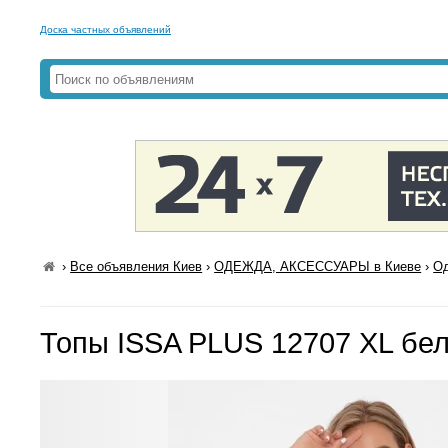
Доска частных объявлений
›
Все объявления Киев
›
ОДЕЖДА, АКСЕССУАРЫ в Киеве
›
Од
Топы ISSA PLUS 12707 XL бе