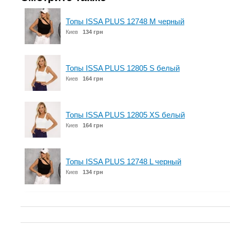
Топы ISSA PLUS 12748 M черный
Киев
134 грн
Топы ISSA PLUS 12805 S белый
Киев
164 грн
Топы ISSA PLUS 12805 XS белый
Киев
164 грн
Топы ISSA PLUS 12748 L черный
Киев
134 грн