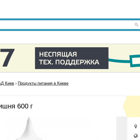
Д Киев
›
Продукты питания в Киеве
ишня 600 г