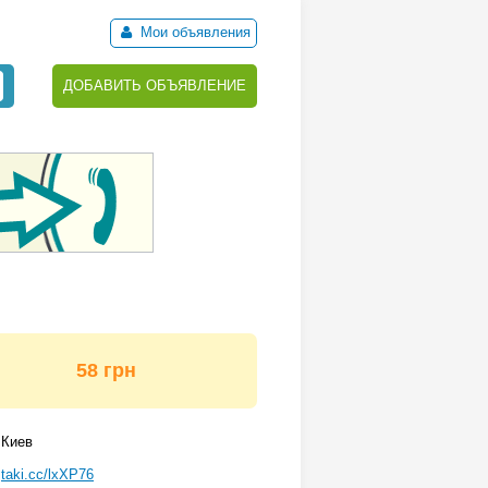
Мои объявления
ДОБАВИТЬ ОБЪЯВЛЕНИЕ
58 грн
Киев
taki.cc/lxXP76