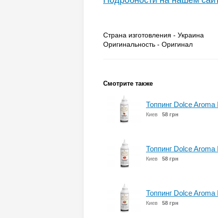
Подробности на нашем сай
Страна изготовления - Украина
Оригинальность - Оригинал
Смотрите также
Топпинг Dolce Aroma 
Киев
58 грн
Топпинг Dolce Aroma 
Киев
58 грн
Топпинг Dolce Aroma
Киев
58 грн