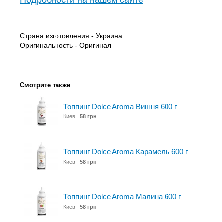
Подробности на нашем сайте
Страна изготовления - Украина
Оригинальность - Оригинал
Смотрите также
Топпинг Dolce Aroma Вишня 600 г
Киев
58 грн
Топпинг Dolce Aroma Карамель 600 г
Киев
58 грн
Топпинг Dolce Aroma Малина 600 г
Киев
58 грн