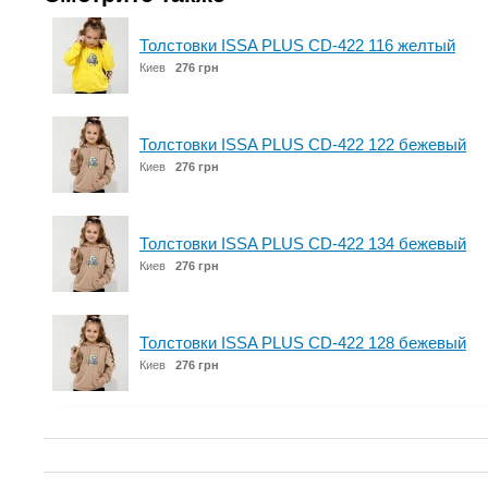
Толстовки ISSA PLUS CD-422 116 желтый
Киев
276 грн
Толстовки ISSA PLUS CD-422 122 бежевый
Киев
276 грн
Толстовки ISSA PLUS CD-422 134 бежевый
Киев
276 грн
Толстовки ISSA PLUS CD-422 128 бежевый
Киев
276 грн