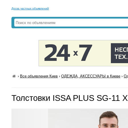
Доска частных объявлений
›
Все объявления Киев
›
ОДЕЖДА, АКСЕССУАРЫ в Киеве
›
Од
Толстовки ISSA PLUS SG-11 X