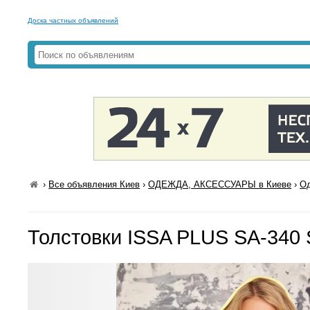
Доска частных объявлений
›
Все объявления Киев
›
ОДЕЖДА, АКСЕССУАРЫ в Киеве
›
Од
Толстовки ISSA PLUS SA-340