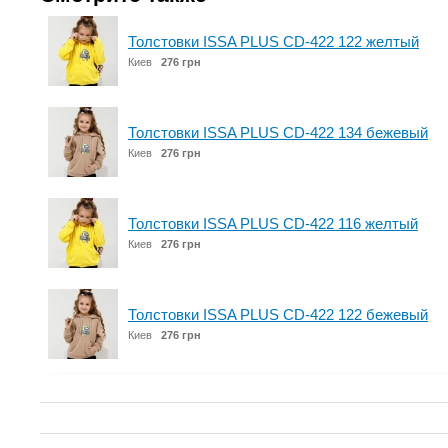
Толстовки ISSA PLUS CD-422 122 желтый
Киев
276 грн
Толстовки ISSA PLUS CD-422 134 бежевый
Киев
276 грн
Толстовки ISSA PLUS CD-422 116 желтый
Киев
276 грн
Толстовки ISSA PLUS CD-422 122 бежевый
Киев
276 грн