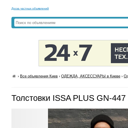
Доска частных объявлений
›
Все объявления Киев
›
ОДЕЖДА, АКСЕССУАРЫ в Киеве
›
Од
Толстовки ISSA PLUS GN-447