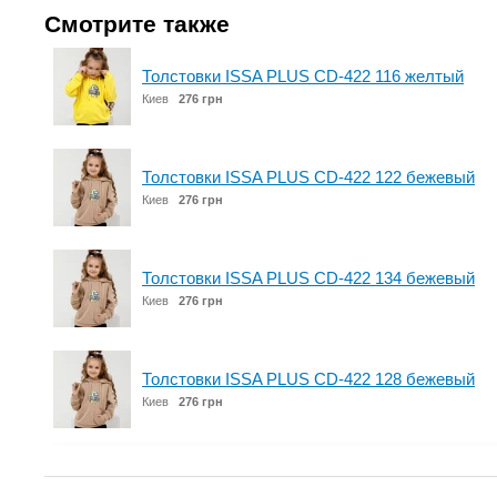
Смотрите также
Толстовки ISSA PLUS CD-422 116 желтый
Киев
276 грн
Толстовки ISSA PLUS CD-422 122 бежевый
Киев
276 грн
Толстовки ISSA PLUS CD-422 134 бежевый
Киев
276 грн
Толстовки ISSA PLUS CD-422 128 бежевый
Киев
276 грн