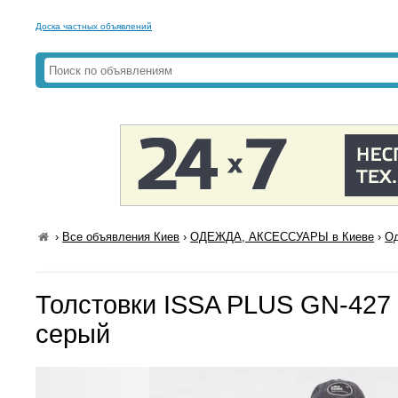
Доска частных объявлений
›
Все объявления Киев
›
ОДЕЖДА, АКСЕССУАРЫ в Киеве
›
Од
Толстовки ISSA PLUS GN-427
серый