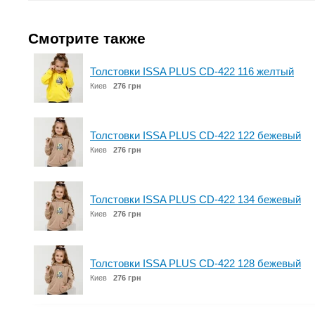
Смотрите также
Толстовки ISSA PLUS CD-422 116 желтый
Киев
276 грн
Толстовки ISSA PLUS CD-422 122 бежевый
Киев
276 грн
Толстовки ISSA PLUS CD-422 134 бежевый
Киев
276 грн
Толстовки ISSA PLUS CD-422 128 бежевый
Киев
276 грн