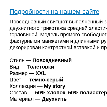
Подробности на нашем сайте
Повседневный свитшот выполненный з 
двухнитного трикотажа средней эласти
горловиной. Модель прямого свободног
фактурными манжетами и длинными ру
декорирован контрастной вставкой и пр
Стиль —
Повседневный
Вид —
Толстовки
Размер —
XXL
Цвет —
темно-серый
Коллекция —
My story
Состав —
50% хлопок, 50% полиэстер
Материал —
Двухнить