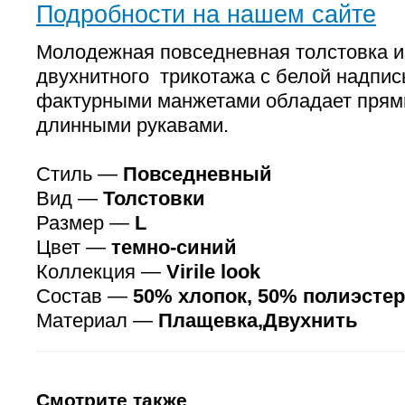
Подробности на нашем сайте
Молодежная повседневная толстовка и
двухнитного трикотажа с белой надпис
фактурными манжетами обладает прям
длинными рукавами.
Стиль —
Повседневный
Вид —
Толстовки
Размер —
L
Цвет —
темно-синий
Коллекция —
Virile look
Состав —
50% хлопок, 50% полиэстер
Материал —
Плащевка,Двухнить
Смотрите также