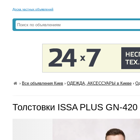
Доска частных объявлений
›
Все объявления Киев
›
ОДЕЖДА, АКСЕССУАРЫ в Киеве
›
Од
Толстовки ISSA PLUS GN-420 