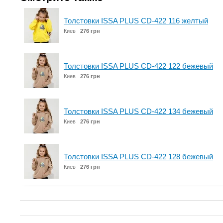
Толстовки ISSA PLUS CD-422 116 желтый
Киев
276 грн
Толстовки ISSA PLUS CD-422 122 бежевый
Киев
276 грн
Толстовки ISSA PLUS CD-422 134 бежевый
Киев
276 грн
Толстовки ISSA PLUS CD-422 128 бежевый
Киев
276 грн