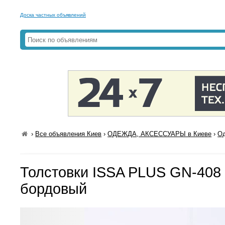
Доска частных объявлений
›
Все объявления Киев
›
ОДЕЖДА, АКСЕССУАРЫ в Киеве
›
Од
Толстовки ISSA PLUS GN-408
бордовый