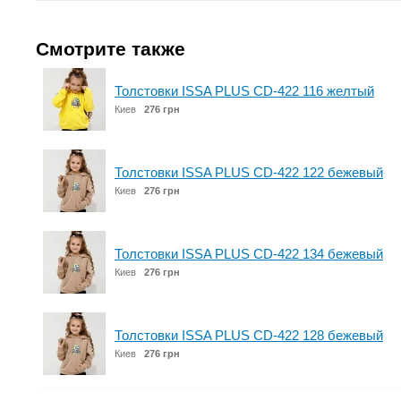
Смотрите также
Толстовки ISSA PLUS CD-422 116 желтый
Киев
276 грн
Толстовки ISSA PLUS CD-422 122 бежевый
Киев
276 грн
Толстовки ISSA PLUS CD-422 134 бежевый
Киев
276 грн
Толстовки ISSA PLUS CD-422 128 бежевый
Киев
276 грн