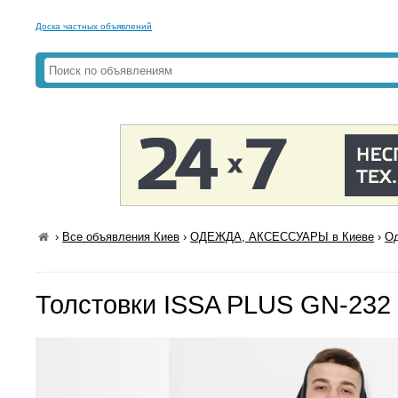
Доска частных объявлений
›
Все объявления Киев
›
ОДЕЖДА, АКСЕССУАРЫ в Киеве
›
Од
Толстовки ISSA PLUS GN-232