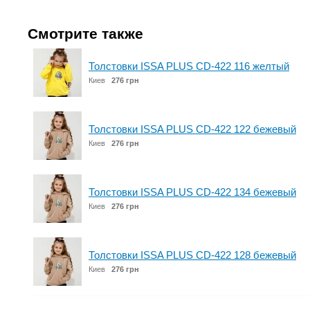
Смотрите также
Толстовки ISSA PLUS CD-422 116 желтый
Киев
276 грн
Толстовки ISSA PLUS CD-422 122 бежевый
Киев
276 грн
Толстовки ISSA PLUS CD-422 134 бежевый
Киев
276 грн
Толстовки ISSA PLUS CD-422 128 бежевый
Киев
276 грн