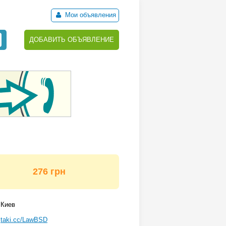
Мои объявления
ДОБАВИТЬ ОБЪЯВЛЕНИЕ
276 грн
Киев
taki.cc/LawBSD