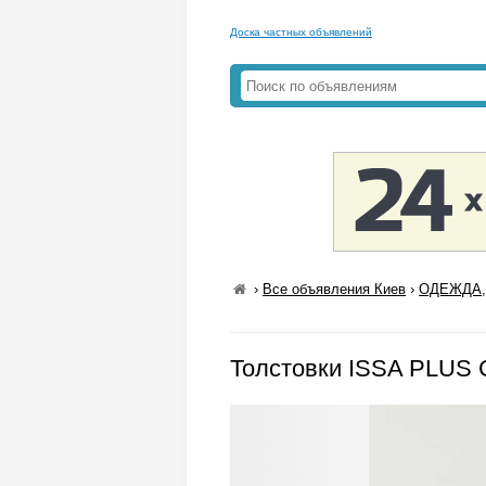
Доска частных объявлений
›
Все объявления Киев
›
ОДЕЖДА,
Толстовки ISSA PLUS 