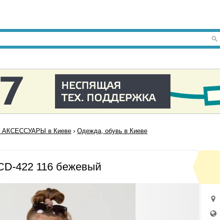
 АКСЕССУАРЫ в Киеве
›
Одежда, обувь в Киеве
CD-422 116 бежевый