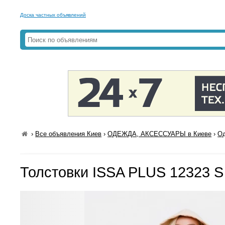
Доска частных объявлений
›
Все объявления Киев
›
ОДЕЖДА, АКСЕССУАРЫ в Киеве
›
Од
Толстовки ISSA PLUS 12323 