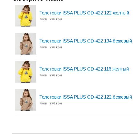
Толстовки ISSA PLUS CD-422 122 желтый
Киев
276 грн
Толстовки ISSA PLUS CD-422 134 бежевый
Киев
276 грн
Толстовки ISSA PLUS CD-422 116 желтый
Киев
276 грн
Толстовки ISSA PLUS CD-422 122 бежевый
Киев
276 грн