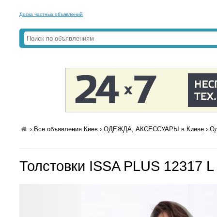
Доска частных объявлений
›
Все объявления Киев
›
ОДЕЖДА, АКСЕССУАРЫ в Киеве
›
Од
Толстовки ISSA PLUS 12317 L