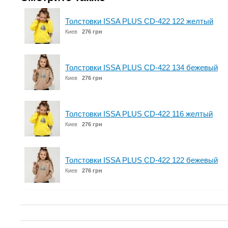
Толстовки ISSA PLUS CD-422 122 желтый
Киев
276 грн
Толстовки ISSA PLUS CD-422 134 бежевый
Киев
276 грн
Толстовки ISSA PLUS CD-422 116 желтый
Киев
276 грн
Толстовки ISSA PLUS CD-422 122 бежевый
Киев
276 грн