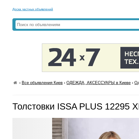
Доска частных объявлений
›
Все объявления Киев
›
ОДЕЖДА, АКСЕССУАРЫ в Киеве
›
Од
Толстовки ISSA PLUS 12295 