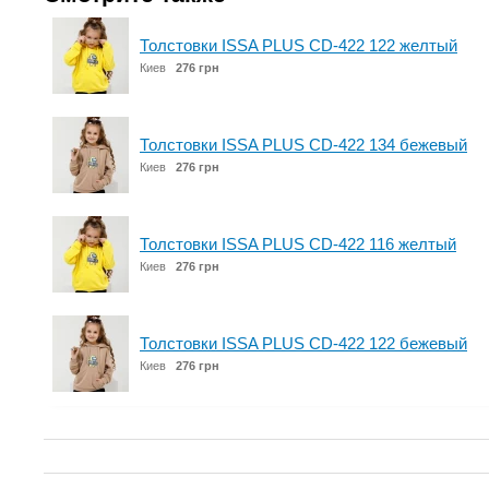
Толстовки ISSA PLUS CD-422 122 желтый
Киев
276 грн
Толстовки ISSA PLUS CD-422 134 бежевый
Киев
276 грн
Толстовки ISSA PLUS CD-422 116 желтый
Киев
276 грн
Толстовки ISSA PLUS CD-422 122 бежевый
Киев
276 грн