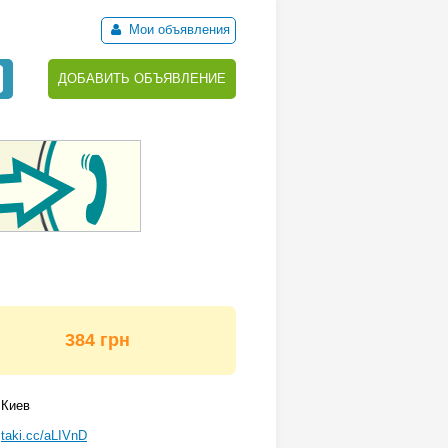
Мои объявления
ДОБАВИТЬ ОБЪЯВЛЕНИЕ
384 грн
Киев
taki.cc/aLIVnD