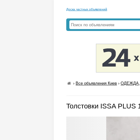
Доска частных объявлений
›
Все объявления Киев
›
ОДЕЖДА,
Толстовки ISSA PLUS 