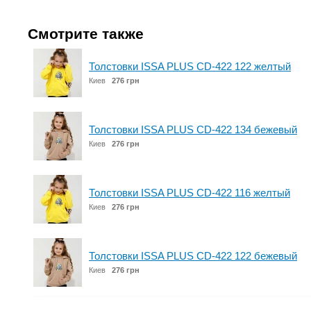
Смотрите также
Толстовки ISSA PLUS CD-422 122 желтый
Киев
276 грн
Толстовки ISSA PLUS CD-422 134 бежевый
Киев
276 грн
Толстовки ISSA PLUS CD-422 116 желтый
Киев
276 грн
Толстовки ISSA PLUS CD-422 122 бежевый
Киев
276 грн