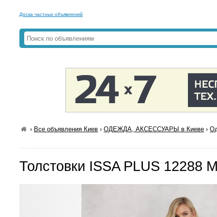
Доска частных объявлений
›
Все объявления Киев
›
ОДЕЖДА, АКСЕССУАРЫ в Киеве
›
Од
Толстовки ISSA PLUS 12288 