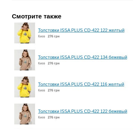
Смотрите также
Толстовки ISSA PLUS CD-422 122 желтый
Киев
276 грн
Толстовки ISSA PLUS CD-422 134 бежевый
Киев
276 грн
Толстовки ISSA PLUS CD-422 116 желтый
Киев
276 грн
Толстовки ISSA PLUS CD-422 122 бежевый
Киев
276 грн