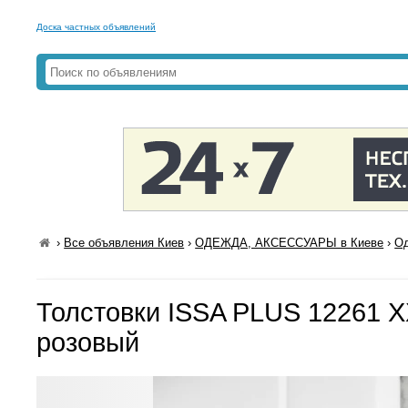
Доска частных объявлений
›
Все объявления Киев
›
ОДЕЖДА, АКСЕССУАРЫ в Киеве
›
Од
Толстовки ISSA PLUS 12261 X
розовый