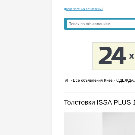
Доска частных объявлений
›
Все объявления Киев
›
ОДЕЖДА,
Толстовки ISSA PLUS 