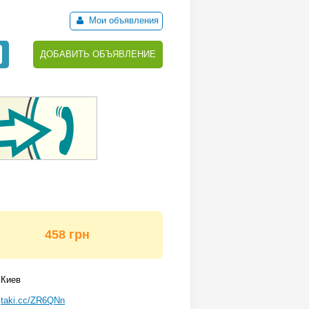
Мои объявления
ДОБАВИТЬ ОБЪЯВЛЕНИЕ
458 грн
Киев
taki.cc/ZR6QNn