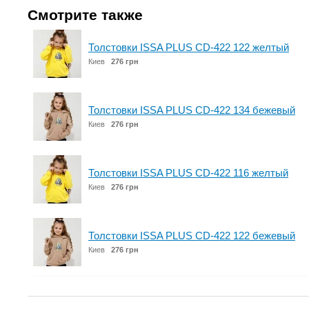
Смотрите также
Толстовки ISSA PLUS CD-422 122 желтый
Киев
276 грн
Толстовки ISSA PLUS CD-422 134 бежевый
Киев
276 грн
Толстовки ISSA PLUS CD-422 116 желтый
Киев
276 грн
Толстовки ISSA PLUS CD-422 122 бежевый
Киев
276 грн