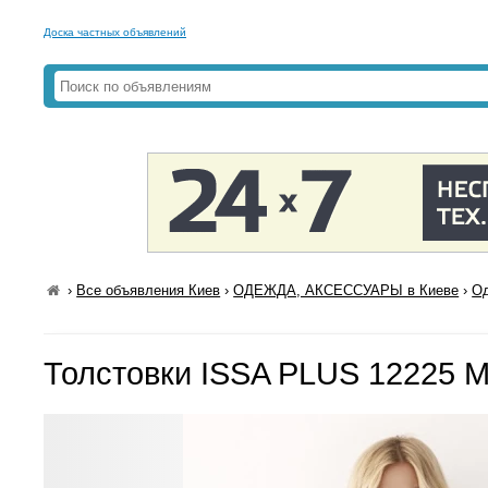
Доска частных объявлений
›
Все объявления Киев
›
ОДЕЖДА, АКСЕССУАРЫ в Киеве
›
Од
Толстовки ISSA PLUS 12225 