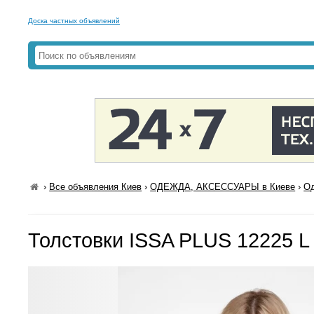
Доска частных объявлений
›
Все объявления Киев
›
ОДЕЖДА, АКСЕССУАРЫ в Киеве
›
Од
Толстовки ISSA PLUS 12225 L