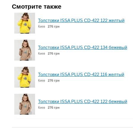
Смотрите также
Толстовки ISSA PLUS CD-422 122 желтый
Киев
276 грн
Толстовки ISSA PLUS CD-422 134 бежевый
Киев
276 грн
Толстовки ISSA PLUS CD-422 116 желтый
Киев
276 грн
Толстовки ISSA PLUS CD-422 122 бежевый
Киев
276 грн