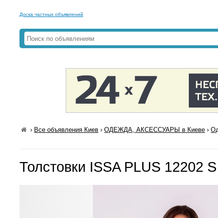
Доска частных объявлений
›
Все объявления Киев
›
ОДЕЖДА, АКСЕССУАРЫ в Киеве
›
Од
Толстовки ISSA PLUS 12202 S