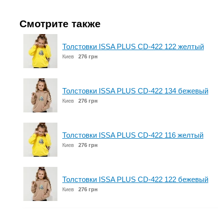
Смотрите также
Толстовки ISSA PLUS CD-422 122 желтый
Киев
276 грн
Толстовки ISSA PLUS CD-422 134 бежевый
Киев
276 грн
Толстовки ISSA PLUS CD-422 116 желтый
Киев
276 грн
Толстовки ISSA PLUS CD-422 122 бежевый
Киев
276 грн