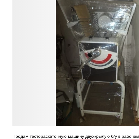
Продам тестораскаточную машину двухкрылую б/у в рабочем 