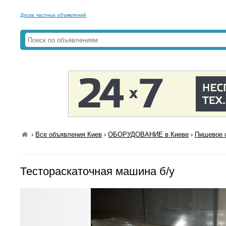
Доска частных объявлений
›
Все объявления Киев
›
ОБОРУДОВАНИЕ в Киеве
›
Пищевое 
Тестораскаточная машина б/у