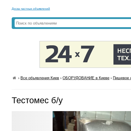
Доска частных объявлений
›
Все объявления Киев
›
ОБОРУДОВАНИЕ в Киеве
›
Пищевое 
Тестомес б/у