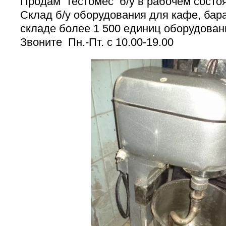
Продам тестомес б/у в рабочем состо
Склад б/у оборудования для кафе, бара
складе более 1 500 единиц оборудован
Звоните Пн.-Пт. с 10.00-19.00