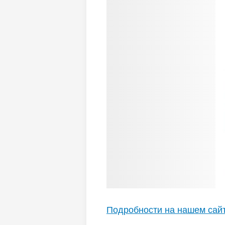
Подробности на нашем сай