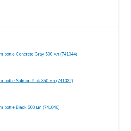
 bottle Concrete Gray 500 мл (741044)
 bottle Salmon Pink 350 мл (741032)
 bottle Black 500 мл (741046)