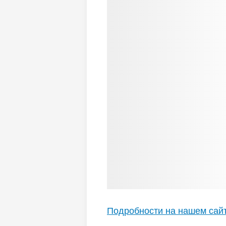
Подробности на нашем сай