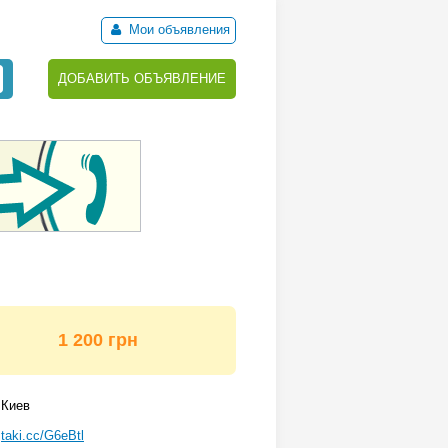
Мои объявления
ДОБАВИТЬ ОБЪЯВЛЕНИЕ
1 200 грн
Киев
taki.cc/G6eBtl