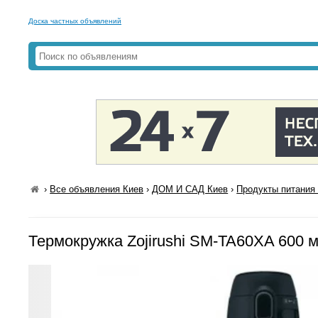
Доска частных объявлений
›
Все объявления Киев
›
ДОМ И САД Киев
›
Продукты питания 
Термокружка Zojirushi SM-TA60XA 600 