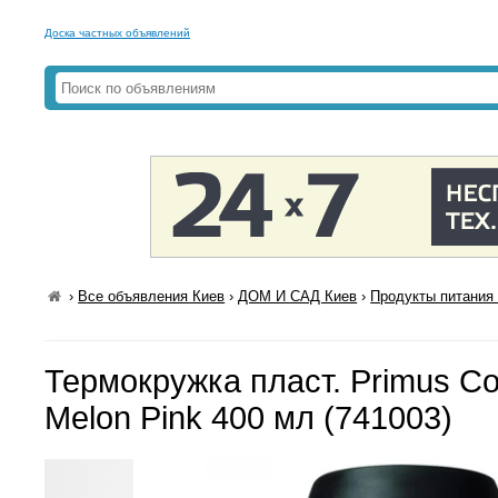
Доска частных объявлений
›
Все объявления Киев
›
ДОМ И САД Киев
›
Продукты питания 
Термокружка пласт. Primus C
Melon Pink 400 мл (741003)