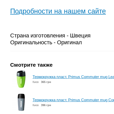
Подробности на нашем сайте
Страна изготовления - Швеция
Оригинальность - Оригинал
Смотрите также
Термокружка пласт. Primus Commuter mug Lea
Киев
365 грн
Термокружка пласт. Primus Commuter mug Con
Киев
396 грн