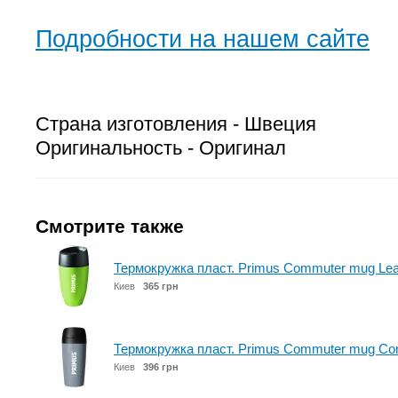
Подробности на нашем сайте
Страна изготовления - Швеция
Оригинальность - Оригинал
Смотрите также
Термокружка пласт. Primus Commuter mug Lea
Киев
365 грн
Термокружка пласт. Primus Commuter mug Con
Киев
396 грн