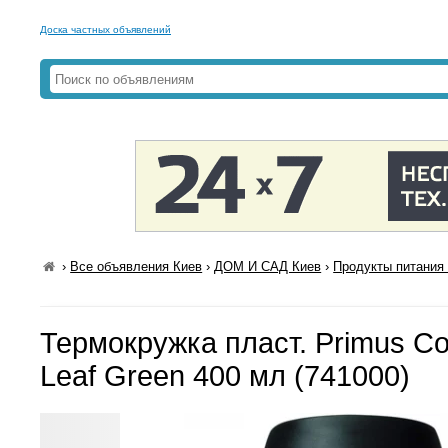
Доска частных объявлений
›
Все объявления Киев
›
ДОМ И САД Киев
›
Продукты питания 
Термокружка пласт. Primus C
Leaf Green 400 мл (741000)