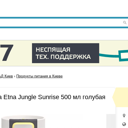
Д Киев
›
Продукты питания в Киеве
Etna Jungle Sunrise 500 мл голубая