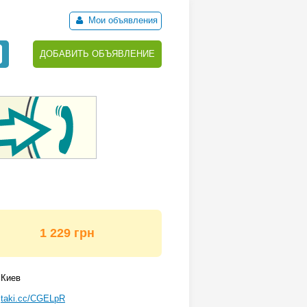
Мои объявления
ДОБАВИТЬ ОБЪЯВЛЕНИЕ
1 229 грн
Киев
taki.cc/CGELpR