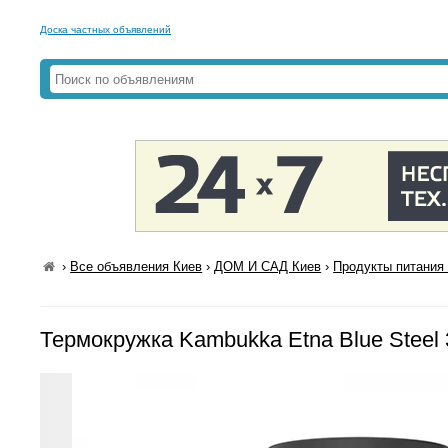
Доска частных объявлений
›
Все объявления Киев
›
ДОМ И САД Киев
›
Продукты питания 
Термокружка Kambukka Etna Blue Steel 